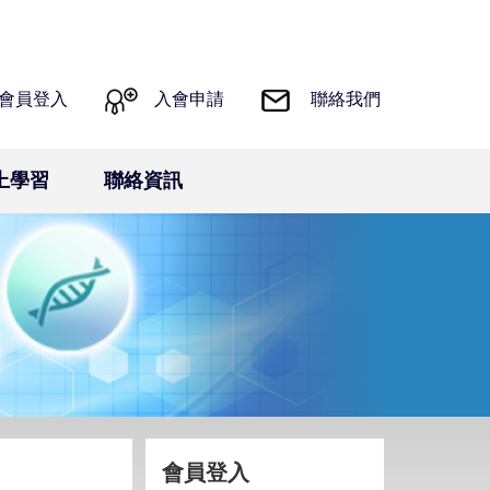
會員登入
入會申請
聯絡我們
上學習
聯絡資訊
會員登入