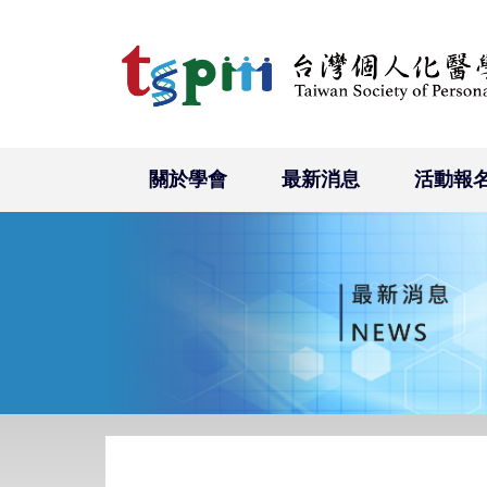
關於學會
最新消息
活動報