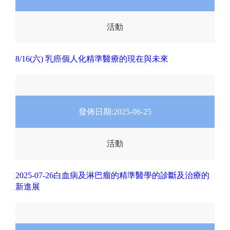
活動
8/16(六) 乳癌個人化精準醫療的現在與未來
發佈日期:
2025-06-25
活動
2025-07-26白血病及淋巴瘤的精準醫學的診斷及治療的
新進展