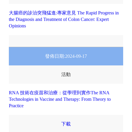
大腸癌的診治突飛猛進:專家意見 The Rapid Progress in
the Diagnosis and Treatment of Colon Cancer: Expert
Opinions
發佈日期:
2024-09-17
活動
RNA 技術在疫苗和治療：從學理到實作The RNA
Technologies in Vaccine and Therapy: From Theory to
Practice
下載