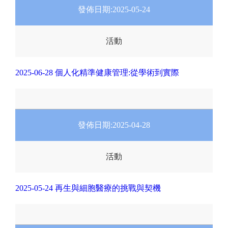
發佈日期:
2025-05-24
活動
2025-06-28 個人化精準健康管理:從學術到實際
發佈日期:
2025-04-28
活動
2025-05-24 再生與細胞醫療的挑戰與契機