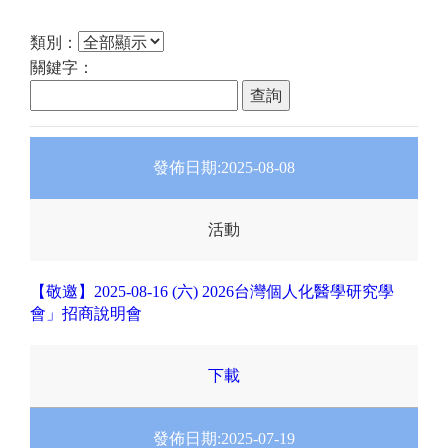
類別：
關鍵字：
發佈日期:
2025-08-08
活動
【敬邀】2025-08-16 (六) 2026台灣個人化醫學研究學
會」招商說明會
下載
發佈日期:
2025-07-19