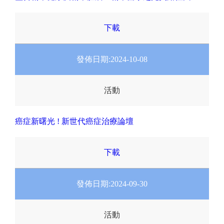
下載
發佈日期:
2024-10-08
活動
癌症新曙光 ! 新世代癌症治療論壇
下載
發佈日期:
2024-09-30
活動