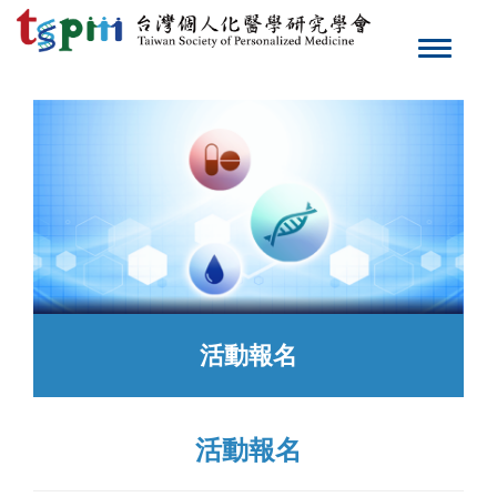
Toggle
navigat
活動報名
活動報名