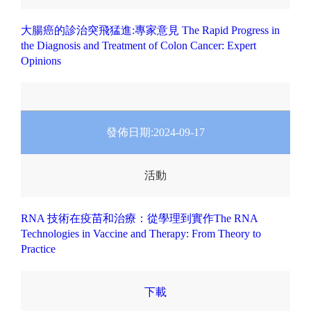
大腸癌的診治突飛猛進:專家意見 The Rapid Progress in
the Diagnosis and Treatment of Colon Cancer: Expert
Opinions
發佈日期:
2024-09-17
活動
RNA 技術在疫苗和治療：從學理到實作The RNA
Technologies in Vaccine and Therapy: From Theory to
Practice
下載