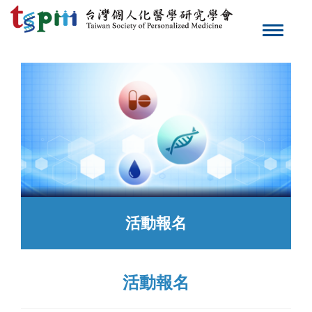
Toggle
navigat
活動報名
活動報名