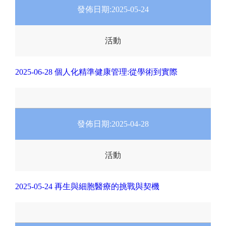
發佈日期:
2025-05-24
活動
2025-06-28 個人化精準健康管理:從學術到實際
發佈日期:
2025-04-28
活動
2025-05-24 再生與細胞醫療的挑戰與契機