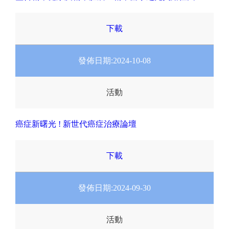
下載
發佈日期:
2024-10-08
活動
癌症新曙光 ! 新世代癌症治療論壇
下載
發佈日期:
2024-09-30
活動