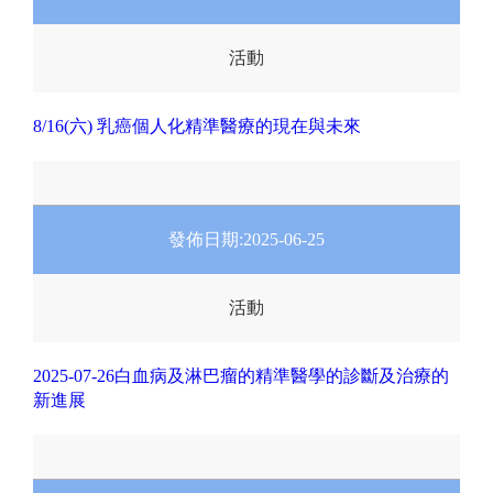
活動
8/16(六) 乳癌個人化精準醫療的現在與未來
發佈日期:
2025-06-25
活動
2025-07-26白血病及淋巴瘤的精準醫學的診斷及治療的
新進展