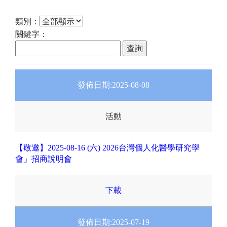
類別：
關鍵字：
發佈日期:
2025-08-08
活動
【敬邀】2025-08-16 (六) 2026台灣個人化醫學研究學
會」招商說明會
下載
發佈日期:
2025-07-19